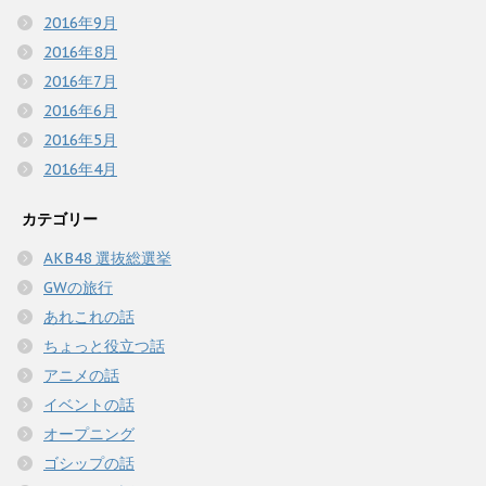
2016年9月
2016年8月
2016年7月
2016年6月
2016年5月
2016年4月
カテゴリー
AKB48 選抜総選挙
GWの旅行
あれこれの話
ちょっと役立つ話
アニメの話
イベントの話
オープニング
ゴシップの話