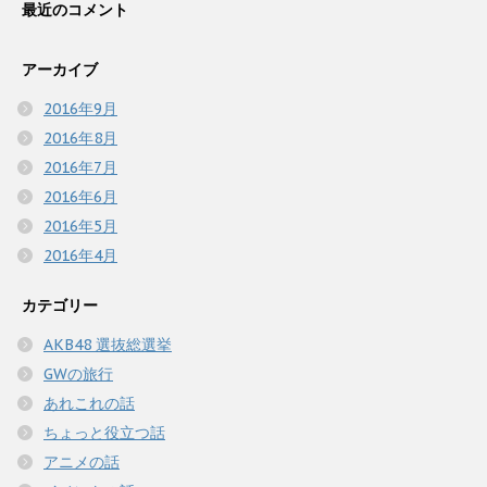
最近のコメント
アーカイブ
2016年9月
2016年8月
2016年7月
2016年6月
2016年5月
2016年4月
カテゴリー
AKB48 選抜総選挙
GWの旅行
あれこれの話
ちょっと役立つ話
アニメの話